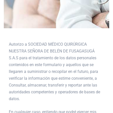
Autorizo a SOCIEDAD MÉDICO QUIRÚRGICA
NUESTRA SEÑORA DE BELÉN DE FUSAGASUGÁ
S.A.S para el tratamiento de los datos personales
contenidos en este formulario y aquellos que se
llegaren a suministrar o recopilar en el futuro, para
verificar la información que estime conveniente, a
Consultar, almacenar, transferir y reportar ante las
autoridades competentes y operadores de bases de
datos.
En cualquier caso, entiendo que podré ejercer mis